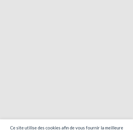
Ce site utilise des cookies afin de vous fournir la meilleure