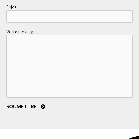
Sujet
Votre message
SOUMETTRE