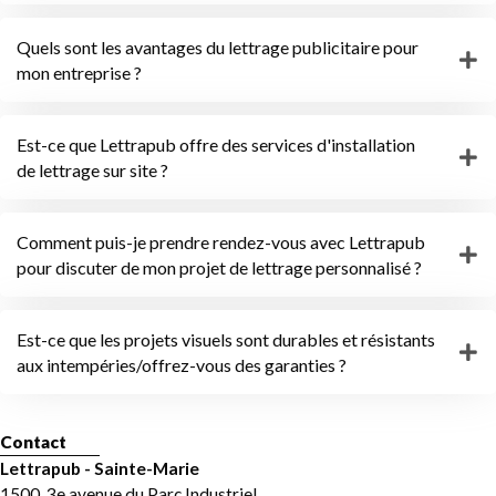
Quels sont les avantages du lettrage publicitaire pour
mon entreprise ?
Est-ce que Lettrapub offre des services d'installation
de lettrage sur site ?
Comment puis-je prendre rendez-vous avec Lettrapub
pour discuter de mon projet de lettrage personnalisé ?
Est-ce que les projets visuels sont durables et résistants
aux intempéries/offrez-vous des garanties ?
Contact
Lettrapub - Sainte-Marie
1500, 3e avenue du Parc Industriel