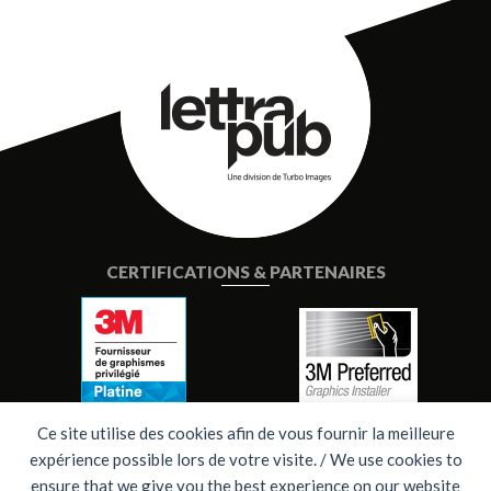
CERTIFICATIONS & PARTENAIRES
Ce site utilise des cookies afin de vous fournir la meilleure
expérience possible lors de votre visite. / We use cookies to
ensure that we give you the best experience on our website