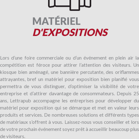
MATÉRIEL
D'EXPOSITIONS
Lors d’une foire commerciale ou d’un événement en plein air la
compétition est féroce pour attirer l’attention des visiteurs. Un
kiosque bien aménagé, une bannière percutante, des oriflammes
attrayantes, bref un matériel pour exposition bien planifié vous
permettra de vous distinguer, d’optimiser la visibilité de votre
entreprise et d’attirer davantage de consommateurs. Depuis 25
ans, Lettrapub accompagne les entreprises pour développer du
matériel pour exposition qui se démarque et met en valeur leurs
produits et services. De nombreuses solutions et différents types
de matériaux s’offrent à vous. Laissez-nous vous conseiller et lors
de votre prochain événement soyez prêt à accueillir beaucoup plus
de visiteurs.