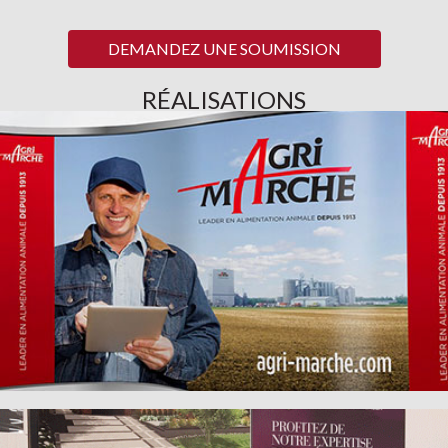
DEMANDEZ UNE SOUMISSION
RÉALISATIONS