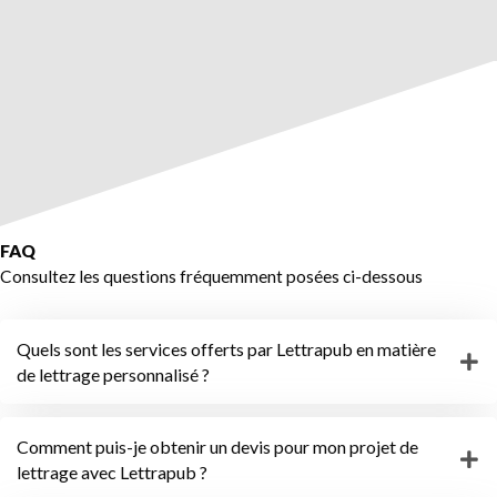
FAQ
Consultez les questions fréquemment posées ci-dessous
Quels sont les services offerts par Lettrapub en matière
de lettrage personnalisé ?
Comment puis-je obtenir un devis pour mon projet de
lettrage avec Lettrapub ?