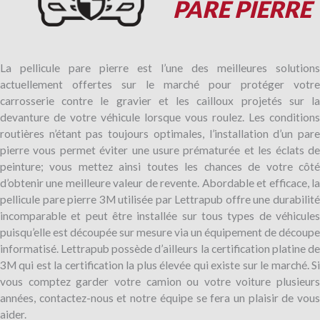
PARE PIERRE
La pellicule pare pierre est l’une des meilleures solutions
actuellement offertes sur le marché pour protéger votre
carrosserie contre le gravier et les cailloux projetés sur la
devanture de votre véhicule lorsque vous roulez. Les conditions
routières n’étant pas toujours optimales, l’installation d’un pare
pierre vous permet éviter une usure prématurée et les éclats de
peinture; vous mettez ainsi toutes les chances de votre côté
d’obtenir une meilleure valeur de revente. Abordable et efficace, la
pellicule pare pierre 3M utilisée par Lettrapub offre une durabilité
incomparable et peut être installée sur tous types de véhicules
puisqu’elle est découpée sur mesure via un équipement de découpe
informatisé. Lettrapub possède d’ailleurs la certification platine de
3M qui est la certification la plus élevée qui existe sur le marché. Si
vous comptez garder votre camion ou votre voiture plusieurs
années, contactez-nous et notre équipe se fera un plaisir de vous
aider.