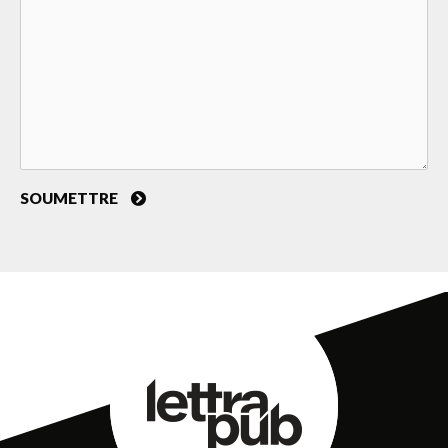
SOUMETTRE