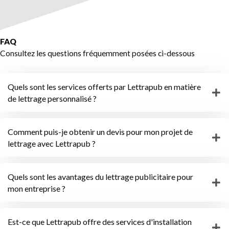
FAQ
Consultez les questions fréquemment posées ci-dessous
Quels sont les services offerts par Lettrapub en matière
de lettrage personnalisé ?
Comment puis-je obtenir un devis pour mon projet de
lettrage avec Lettrapub ?
Quels sont les avantages du lettrage publicitaire pour
mon entreprise ?
Est-ce que Lettrapub offre des services d'installation