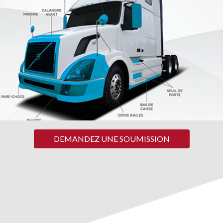
DEMANDEZ UNE SOUMISSION