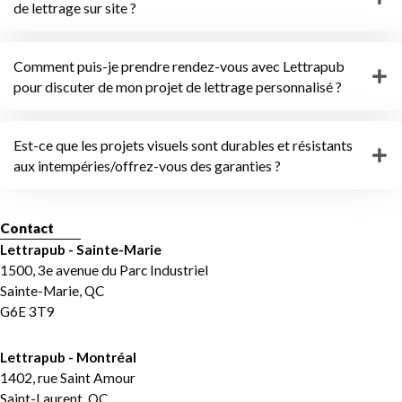
de lettrage sur site ?
Comment puis-je prendre rendez-vous avec Lettrapub
pour discuter de mon projet de lettrage personnalisé ?
Est-ce que les projets visuels sont durables et résistants
aux intempéries/offrez-vous des garanties ?
Contact
Lettrapub - Sainte-Marie
1500, 3e avenue du Parc Industriel
Sainte-Marie, QC
G6E 3T9
Lettrapub - Montréal
1402, rue Saint Amour
Saint-Laurent, QC