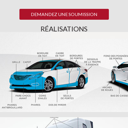
DEMANDEZ UNE SOUMISSION
RÉALISATIONS