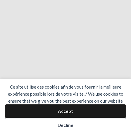
Ce site utilise des cookies afin de vous fournir la meilleure
expérience possible lors de votre visite. / We use cookies to
ensure that we give you the best experience on our website
Accept
Decline